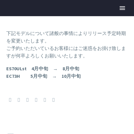
下記モデルについて諸般の事情によりリリース予定時期
を変更いたします。
ご予約いただいているお客様にはご迷惑をお掛け致しま
すが何卒よろしくお願いいたします。
ES70ULst 4月中旬 → 8月中旬
EC73H 5月中旬 → 10月中旬