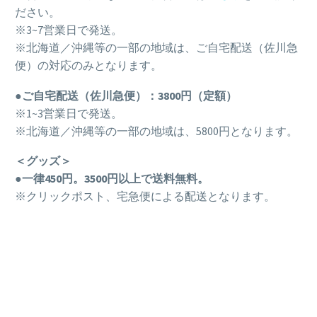
ださい。
※3~7営業日で発送。
※北海道／沖縄等の一部の地域は、ご自宅配送（佐川急
便）の対応のみとなります。
●ご自宅配送（佐川急便）：3800円（定額）
※1~3営業日で発送。
※北海道／沖縄等の一部の地域は、5800円となります。
＜グッズ＞
●一律450円。3500円以上で送料無料。
※クリックポスト、宅急便による配送となります。