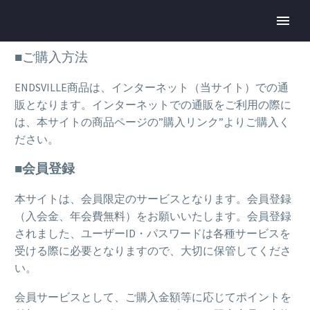
■ご購入方法
ENDSVILLE商品は、インターネット（当サイト）での通
販となります。インターネットでの通販をご利用の際に
は、本サイトの商品ページの”購入リンク”よりご購入く
ださい。
■会員登録
本サイトは、会員限定のサービスとなります。会員登録
（入会金、年会費無料）をお願いいたします。会員登録
されました、ユーザーID・パスワードは各種サービスを
受ける際に必要となりますので、大切に保管してくださ
い。
会員サービスとして、ご購入金額等に応じてポイントを