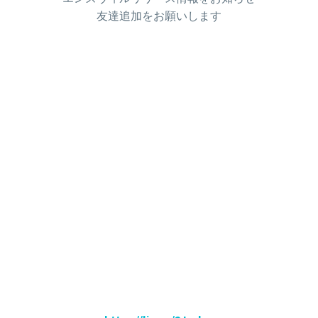
友達追加をお願いします