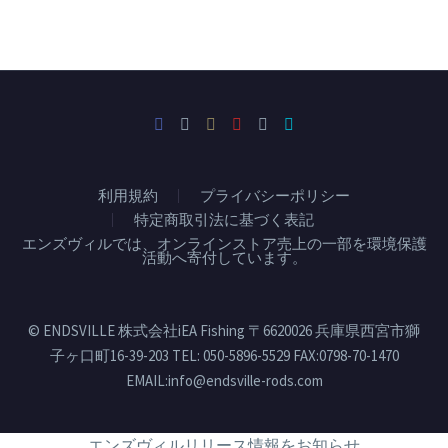
利用規約
プライバシーポリシー
特定商取引法に基づく表記
エンズヴィルでは、オンラインストア売上の一部を環境保護
活動へ寄付しています。
© ENDSVILLE 株式会社iEA Fishing 〒6620026 兵庫県西宮市獅
子ヶ口町16-39-203 TEL: 050-5896-5529 FAX:0798-70-1470
EMAIL:info@endsville-rods.com
エンズヴィルリリース情報をお知らせ