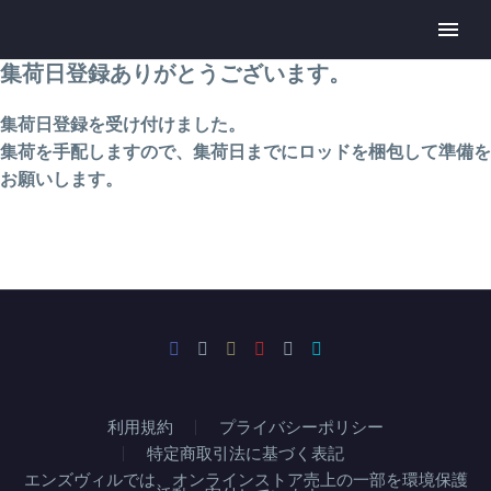
集荷日登録ありがとうございます。
集荷日登録を受け付けました。
集荷を手配しますので、集荷日までにロッドを梱包して準備を
お願いします。
利用規約
プライバシーポリシー
特定商取引法に基づく表記
エンズヴィルでは、オンラインストア売上の一部を環境保護