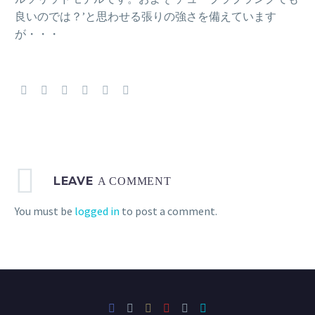
良いのでは？’と思わせる張りの強さを備えています
が・・・
LEAVE
A COMMENT
You must be
logged in
to post a comment.