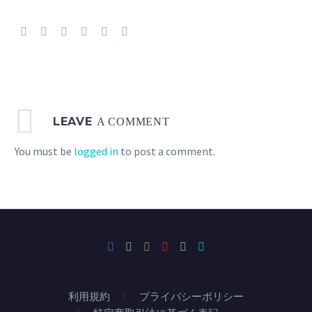
LEAVE
A COMMENT
You must be
logged in
to post a comment.
利用規約
プライバシーポリシー