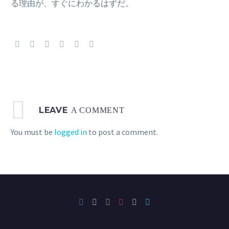
る理由が、すぐにわかるはずだ。
LEAVE
A COMMENT
You must be
logged in
to post a comment.